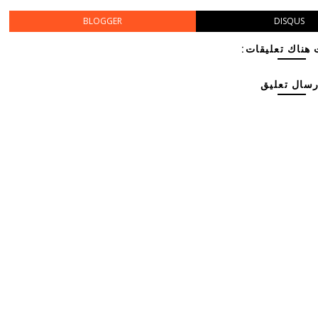
BLOGGER
DISQUS
هناك تعليقات:
رسال تعليق