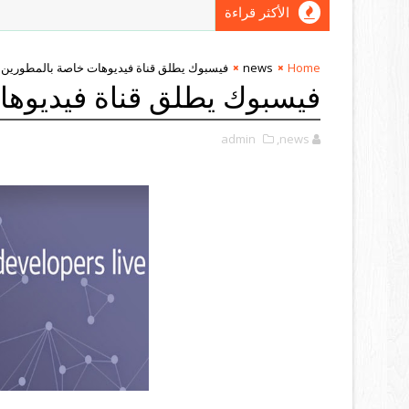
الأكثر قراءة
Home
news
فيسبوك يطلق قناة فيديوهات خاصة بالمطورين
فيسبوك يطلق قناة فيديوها
admin
,news