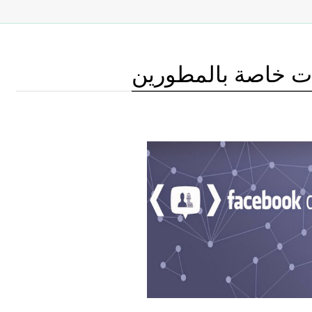
ت خاصة بالمطورين