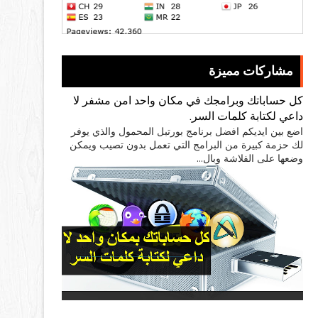
مشاركات مميزة
كل حساباتك وبرامجك في مكان واحد امن مشفر لا
داعي لكتابة كلمات السر.
اضع بين ايديكم افضل برنامج بورتبل المحمول والذي يوفر
لك حزمة كبيرة من البرامج التي تعمل بدون تصيب ويمكن
وضعها على الفلاشة وبال...