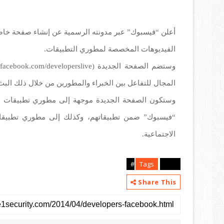
الفيديوهات المخصصة لمطوري التطبيقات.
و
المجال للتفاعل بين الخبراء والمطورين من خلال ذلك البث
وستكون الصفحة الجديدة موجهة إلى مطوري تطبيقات ا
“فيسبوك” ضمن تطبيقاتهم، وكذلك إلى مطوري تطبيقات 
الاجتماعية.
Tags
news#
Share This