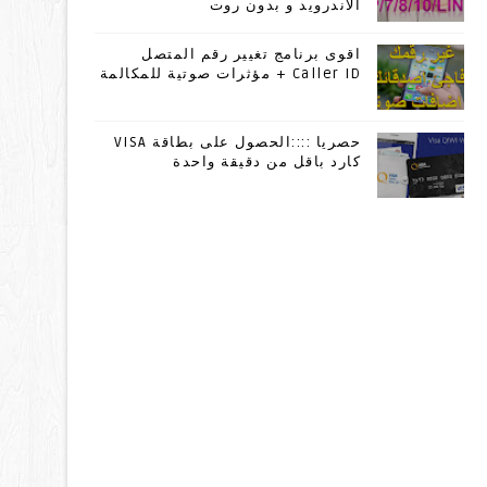
الاندرويد و بدون روت
اقوى برنامج تغيير رقم المتصل
Caller ID + مؤثرات صوتية للمكالمة
حصريا ::::الحصول على بطاقة VISA
كارد باقل من دقيقة واحدة