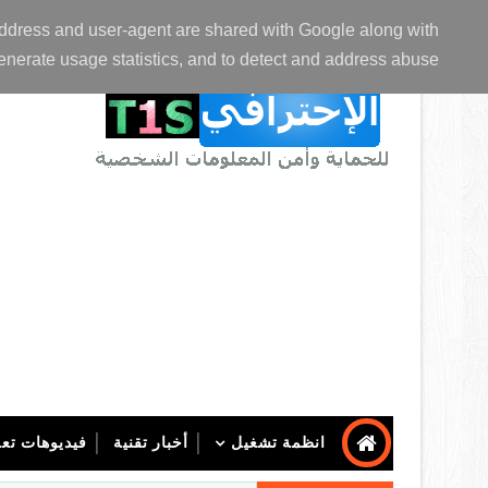
الصفحة الرئيسية
عن المدونة
اتصل بنا
P address and user-agent are shared with Google along with
enerate usage statistics, and to detect and address abuse.
انظمة تشغيل
أخبار تقنية
فيديوهات تعل