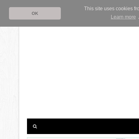
This site uses cookies fr
OK
Learn more