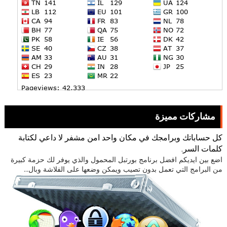
مشاركات مميزة
كل حساباتك وبرامجك في مكان واحد امن مشفر لا داعي لكتابة
كلمات السر.
اضع بين ايديكم افضل برنامج بورتبل المحمول والذي يوفر لك حزمة كبيرة
من البرامج التي تعمل بدون تصيب ويمكن وضعها على الفلاشة وبال...