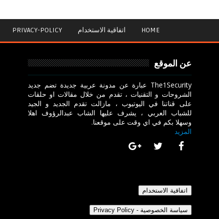
HOME
اتفاقية الاستخدام
PRIVACY-POLICY
عن الموقع
The1Security عبارة عن مدونة عربية جديدة تضم جديد
الشروحات و التقنيات ، تقدم من خلال مقالات او حلقات
على قناتنا في اليوتيوب ، مازالت تقدم الجديد و الجيد
للشباب العربي ، يشرف عليها الشاب عبدالرؤوف اهلا
وسهلا بكم في اي وقت على موقعنا.
المزيد