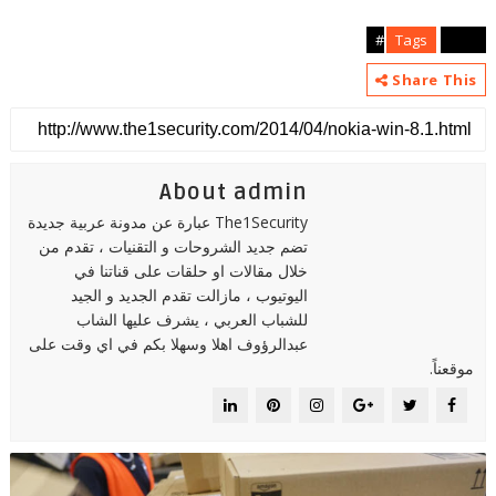
Tags
news#
Share This
About admin
The1Security عبارة عن مدونة عربية جديدة
تضم جديد الشروحات و التقنيات ، تقدم من
خلال مقالات او حلقات على قناتنا في
اليوتيوب ، مازالت تقدم الجديد و الجيد
للشباب العربي ، يشرف عليها الشاب
عبدالرؤوف اهلا وسهلا بكم في اي وقت على
موقعناً.