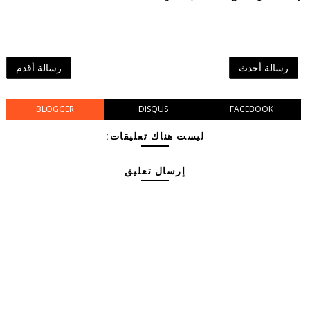
رسالة أحدث
رسالة أقدم
BLOGGER
DISQUS
FACEBOOK
ليست هناك تعليقات:
إرسال تعليق