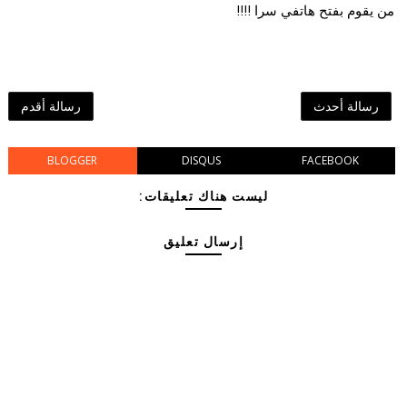
من يقوم بفتح هاتفي سرا !!!!
رسالة أحدث
رسالة أقدم
BLOGGER
DISQUS
FACEBOOK
ليست هناك تعليقات:
إرسال تعليق