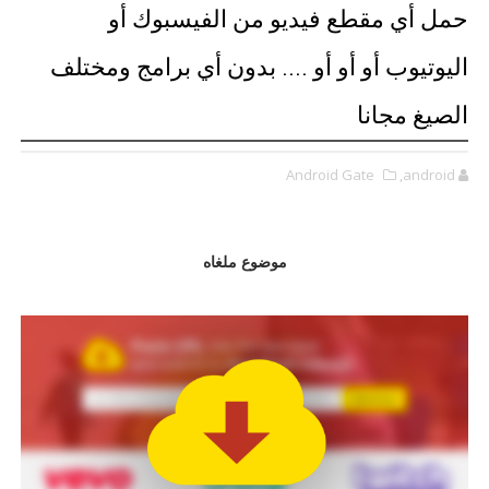
حمل أي مقطع فيديو من الفيسبوك أو
اليوتيوب أو أو أو .... بدون أي برامج ومختلف
الصيغ مجانا
Android Gate
,android
موضوع ملغاه