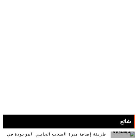
شائع
طريقة إضافة ميزة السحب الجانبي الموجودة في