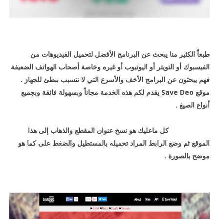
طبعاً الكثير منا يبحث عن البرنامج الأفضل لتحميل الفيديوهات من
الفيسبوك أو التويتر أو اليوتيوب أو غيره وخاصة أصحاب الهواتف الضعيفة
فهم يبحثون عن البرامج الأخف والأسرع التي لا تتسبب ببطئ للجهاز .
موقع Save Deo يقدم لكم هذه الخدمة مجاناً وبسهولة فائقة وبجميع
أنواع الصيغ .
كل ماعليك هو نسخ عنوان المقطع والذهاب إلى هذا
الموقع ثم وضع الرابط المراد تحميله بالمستطيل والضغط على كما هو
موضح بالصورة .