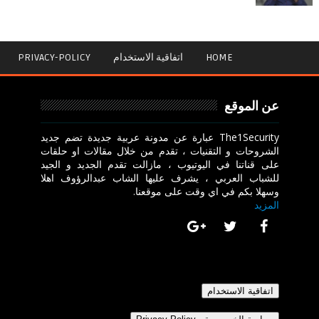
HOME
اتفاقية الاستخدام
PRIVACY-POLICY
عن الموقع
The1Security عبارة عن مدونة عربية جديدة تضم جديد
الشروحات و التقنيات ، تقدم من خلال مقالات او حلقات
على قناتنا في اليوتيوب ، مازالت تقدم الجديد و الجيد
للشباب العربي ، يشرف عليها الشاب عبدالرؤوف اهلا
وسهلا بكم في اي وقت على موقعنا.
المزيد