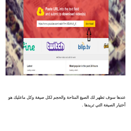
عندها سوف تظهر لك الصيغ المتاحة والحجم لكل صيغة وكل ماعليك هو
أختيار الصيغة التي تريدها .