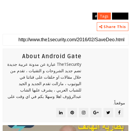
Tags
android#
Share This
About Android Gate
The1Security عبارة عن مدونة عربية جديدة
تضم جديد الشروحات و التقنيات ، تقدم من
خلال مقالات او حلقات على قناتنا في
اليوتيوب ، مازالت تقدم الجديد و الجيد
للشباب العربي ، يشرف عليها الشاب
عبدالرؤوف اهلا وسهلا بكم في اي وقت على
موقعناً.