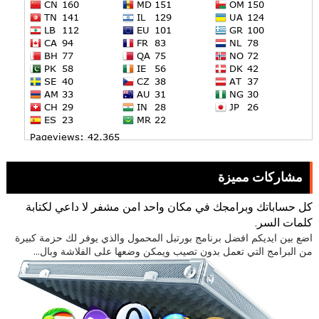
مشاركات مميزة
كل حساباتك وبرامجك في مكان واحد امن مشفر لا داعي لكتابة
كلمات السر.
اضع بين ايديكم افضل برنامج بورتبل المحمول والذي يوفر لك حزمة كبيرة
من البرامج التي تعمل بدون تصيب ويمكن وضعها على الفلاشة وبال...