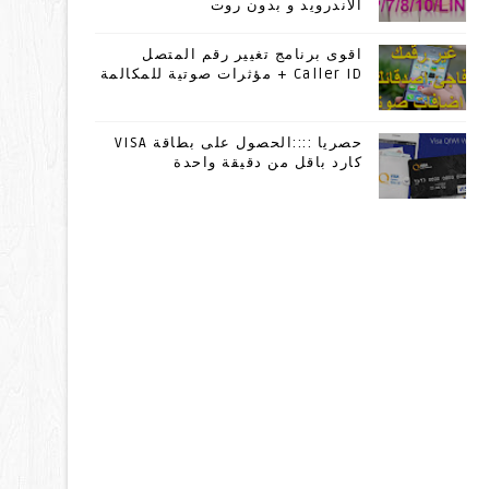
الاندرويد و بدون روت
اقوى برنامج تغيير رقم المتصل
Caller ID + مؤثرات صوتية للمكالمة
حصريا ::::الحصول على بطاقة VISA
كارد باقل من دقيقة واحدة