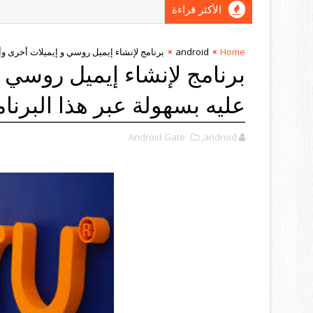
الأكثر قراءة
Home
android
برنامج لإنشاء إيميل روسي و إيميلات أخرى وأس
برنامج لإنشاء إيميل روسي و
عليه بسهولة عبر هذا البرنا
Android Gate
,android