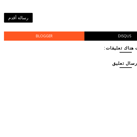
رسالة أقدم
BLOGGER
DISQUS
هناك تعليقات:
رسال تعليق