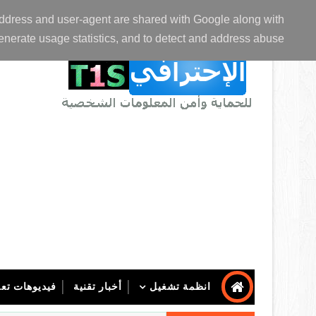
الصفحة الرئيسية
عن المدونة
اتصل بنا
P address and user-agent are shared with Google along with
enerate usage statistics, and to detect and address abuse.
انظمة تشغيل
أخبار تقنية
فيديوهات تعل