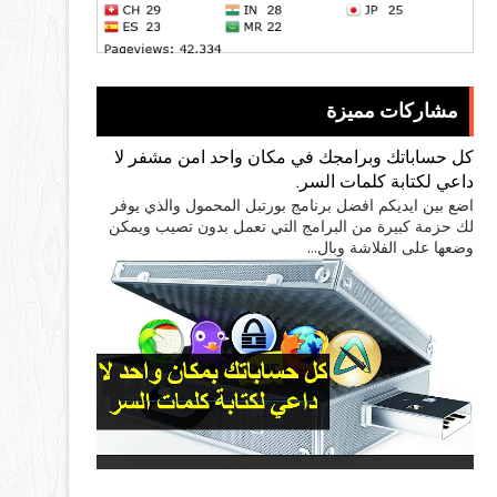
مشاركات مميزة
كل حساباتك وبرامجك في مكان واحد امن مشفر لا
داعي لكتابة كلمات السر.
اضع بين ايديكم افضل برنامج بورتبل المحمول والذي يوفر
لك حزمة كبيرة من البرامج التي تعمل بدون تصيب ويمكن
وضعها على الفلاشة وبال...