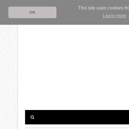
This site uses cookies fr
OK
Learn more