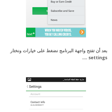
بعد أن تفتح واجهة البرنامج نضغط على خيارات ونختار
settings ....