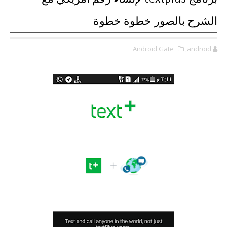
الشرح بالصور خطوة خطوة
Android Gate
,android