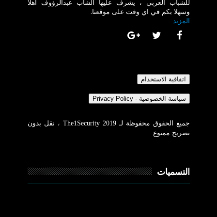
للشباب العربي ، يشرف عليها الشاب عبدالرؤوف اهلا
وسهلا بكم في اي وقت على موقعنا.
المزيد
جميع الحقوق محفوظة لـ The1Security 2019 ، نقل بدون
تصريح ممنوع
التسميات