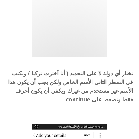
نختار أي دولة لا على التحديد ( أنا أخترت تركيا ) ونكتب
في السطر الثاني الأسم الخاص ولكن يجب أن يكون هذا
الأسم غير مستخدم من غيرك ويكفي أن يكون أحرف
فقط ونضغط على continue ....