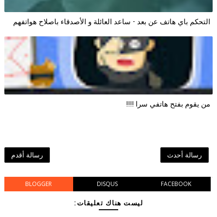
التحكم باي هاتف عن بعد - ساعد العائلة و الأصدقاء باصلاح هواتفهم
من يقوم بفتح هاتفي سرا !!!!
رسالة أحدث
رسالة أقدم
BLOGGER
DISQUS
FACEBOOK
ليست هناك تعليقات: