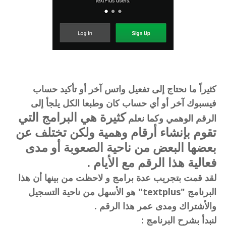
كثيراً ما نحتاج إلى تفعيل واتس آخر أو تأكيد حساب
فيسبوك آخر أو أي حساب كان وطبعا الكل يلجأ إلى
كثيرة هي البرامج التي
الرقم الوهمي وكما نعلم
تقوم بإنشاء أرقام وهمية ولكن تختلف عن
بعضها البعض من ناحية الصعوبة أو مدى
فعالية هذا الرقم مع الأيام .
لقد قمت بتجريب عدة برامج و لاحظت من بينها أن هذا
البرنامج "textplus" هو الأسهل من ناحية التسجيل
والأشتراك ومدى عمر هذا الرقم .
لنبدأ بشرح البرنامج :