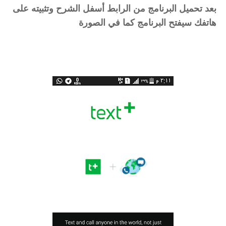
بعد تحميل البرنامج من الرابط أسفل الشرح وتثبيته على
هاتفك سيفتح البرنامج كما في الصورة