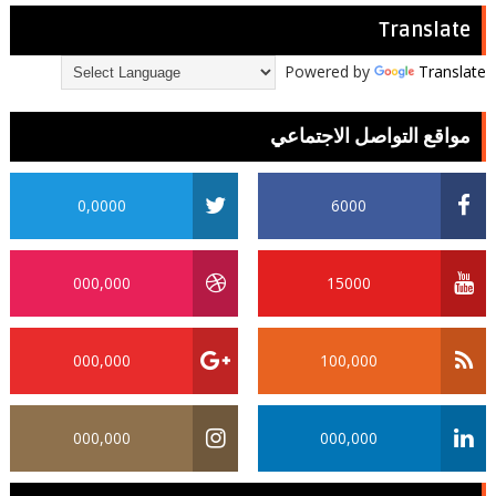
Translate
Powered by
Translate
مواقع التواصل الاجتماعي
0,0000
6000
000,000
15000
000,000
100,000
000,000
000,000