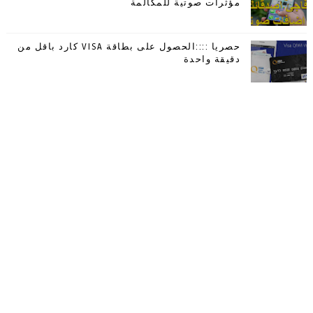
مؤثرات صوتية للمكالمة
حصريا ::::الحصول على بطاقة VISA كارد باقل من
دقيقة واحدة