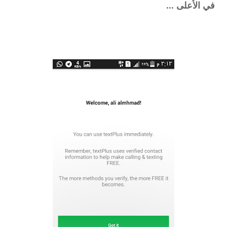
في الأعلى ...