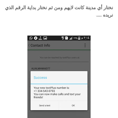
نختار أي مدينة كانت لايهم ومن ثم نختار بداية الرقم الذي
نريده ....