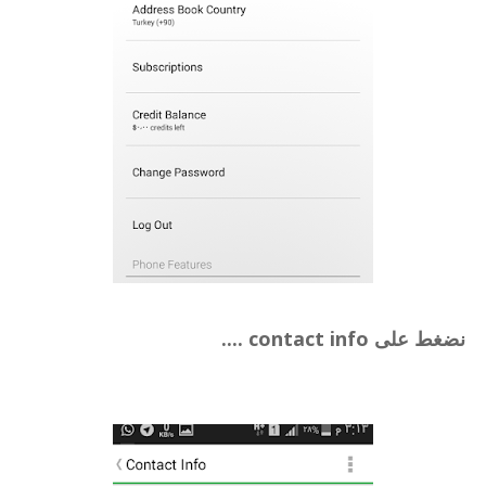
نضغط على contact info ....