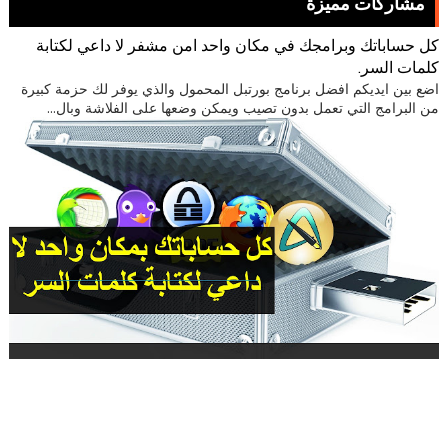
مشاركات مميزة
كل حساباتك وبرامجك في مكان واحد امن مشفر لا داعي لكتابة
كلمات السر.
اضع بين ايديكم افضل برنامج بورتبل المحمول والذي يوفر لك حزمة كبيرة
من البرامج التي تعمل بدون تصيب ويمكن وضعها على الفلاشة وبال...