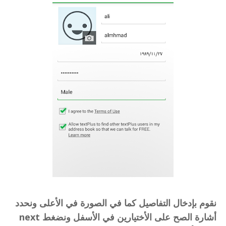
نقوم بإدخال التفاصيل كما في الصورة في الأعلى ونحدد
أشارة الصح على الأختيارين في الأسفل ونضغط next