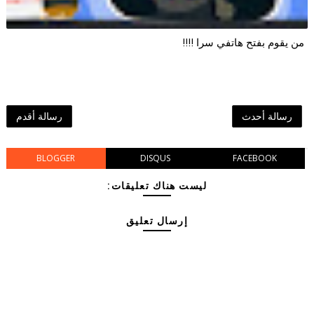
من يقوم بفتح هاتفي سرا !!!!
رسالة أحدث
رسالة أقدم
BLOGGER
DISQUS
FACEBOOK
ليست هناك تعليقات:
إرسال تعليق