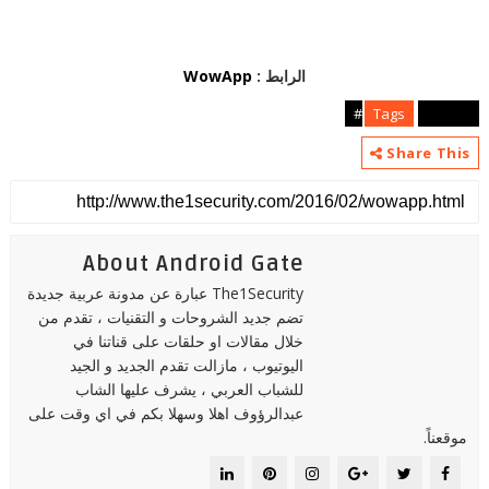
الرابط :
WowApp
Tags
android#
Share This
About Android Gate
The1Security عبارة عن مدونة عربية جديدة
تضم جديد الشروحات و التقنيات ، تقدم من
خلال مقالات او حلقات على قناتنا في
اليوتيوب ، مازالت تقدم الجديد و الجيد
للشباب العربي ، يشرف عليها الشاب
عبدالرؤوف اهلا وسهلا بكم في اي وقت على
موقعناً.