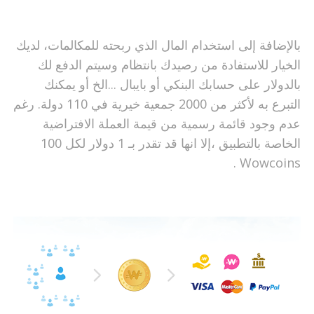
بالإضافة إلى استخدام المال الذي ربحته للمكالمات، لديك
الخيار للاستفادة من رصيدك بانتظام وسيتم الدفع لك
بالدولار على حسابك البنكي أو بايبال ...الخ أو يمكنك
التبرع به لأكثر من 2000 جمعية خيرية في 110 دولة. رغم
عدم وجود قائمة رسمية من قيمة العملة الافتراضية
الخاصة بالتطبيق ،إلا انها قد تقدر بـ 1 دولار لكل 100
Wowcoins .