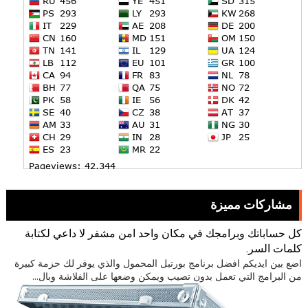
مشاركات مميزة
كل حساباتك وبرامجك في مكان واحد امن مشفر لا داعي لكتابة
كلمات السر.
اضع بين ايديكم افضل برنامج بورتبل المحمول والذي يوفر لك حزمة كبيرة
من البرامج التي تعمل بدون تصيب ويمكن وضعها على الفلاشة وبال...