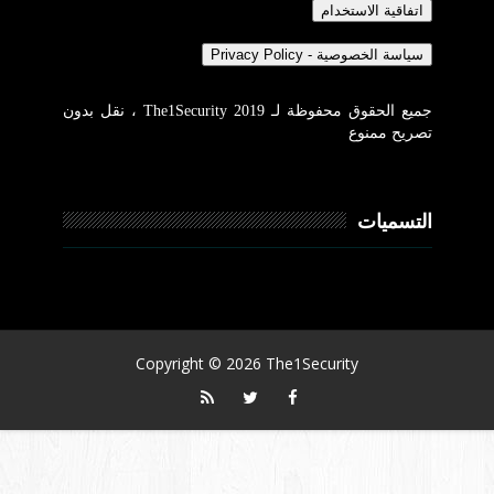
جميع الحقوق محفوظة لـ The1Security 2019 ، نقل بدون
تصريح ممنوع
التسميات
Copyright ©
2026
The1Security