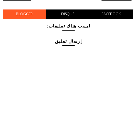
BLOGGER
DISQUS
FACEBOOK
ليست هناك تعليقات:
إرسال تعليق