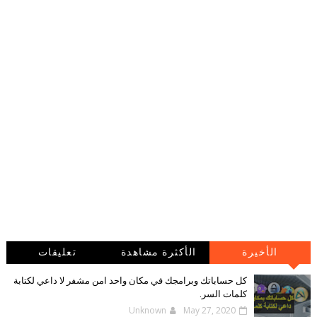
الأخيرة
الأكثرة مشاهدة
تعليقات
كل حساباتك وبرامجك في مكان واحد امن مشفر لا داعي لكتابة
كلمات السر.
Unknown
May 27, 2020