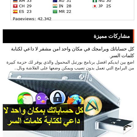
مشاركات مميزة
كل حساباتك وبرامجك في مكان واحد امن مشفر لا داعي لكتابة
كلمات السر.
اضع بين ايديكم افضل برنامج بورتبل المحمول والذي يوفر لك حزمة كبيرة
من البرامج التي تعمل بدون تصيب ويمكن وضعها على الفلاشة وبال...