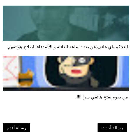
التحكم باي هاتف عن بعد - ساعد العائلة و الأصدقاء باصلاح هواتفهم
من يقوم بفتح هاتفي سرا !!!!
رسالة أحدث
رسالة أقدم