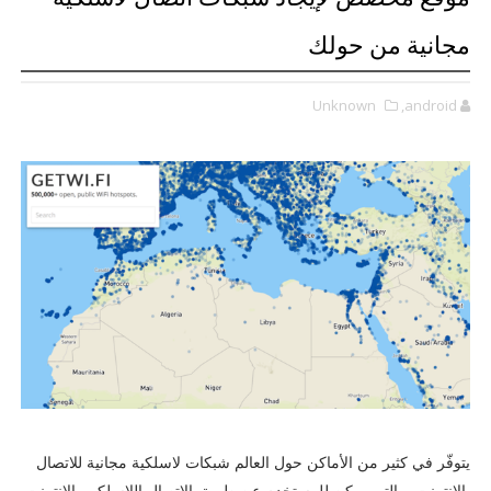
مجانية من حولك
Unknown
,android
يتوفّر في كثير من الأماكن حول العالم شبكات لاسلكية مجانية للاتصال
بالإنترنت، والتي يمكن للمستخدم عن طريق الاتصال اللاسلكي بالإنترنت