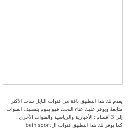
يقدم لك هذا التطبيق باقة من قنوات النايل سات الأكثر
متابعةً ويوفر عليك عناء البحث فهو يقوم بتصنيف القنوات
إلى 3 أقسام : الأخبارية والرياضية والقنوات الآخرى .
كما يوفر لك هذا التطبيق قنوات الbein sport