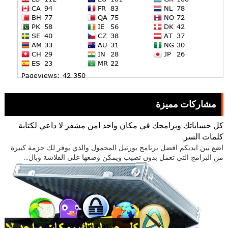
مشاركات مميزة
كل حساباتك وبرامجك في مكان واحد امن مشفر لا داعي لكتابة
كلمات السر.
اضع بين ايديكم افضل برنامج بورتبل المحمول والذي يوفر لك حزمة كبيرة
من البرامج التي تعمل بدون تصيب ويمكن وضعها على الفلاشة وبال...