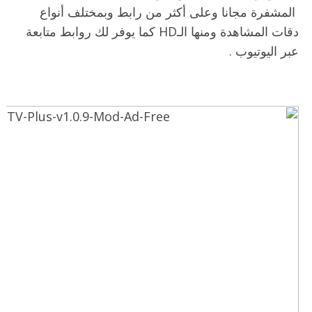
المشفرة مجانا وعلى أكثر من رابط وبمختلف أنواع
دقات المشاهدة ومنها الـHD كما يوفر لك روابط متابعة
عبر اليوتيوب .