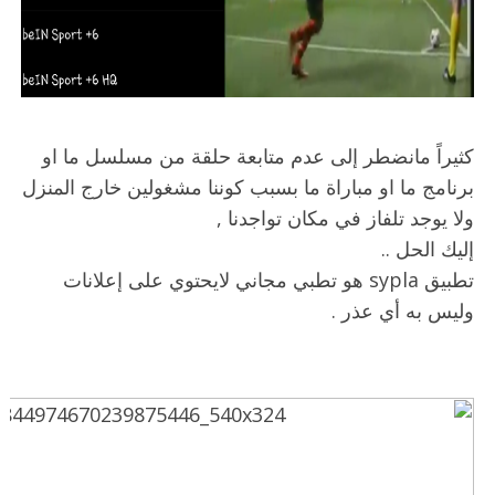
كثيراً مانضطر إلى عدم متابعة حلقة من مسلسل ما او
برنامج ما او مباراة ما بسبب كوننا مشغولين خارج المنزل
ولا يوجد تلفاز في مكان تواجدنا ,
إليك الحل ..
تطبيق sypla هو تطبي مجاني لايحتوي على إعلانات
وليس به أي عذر .