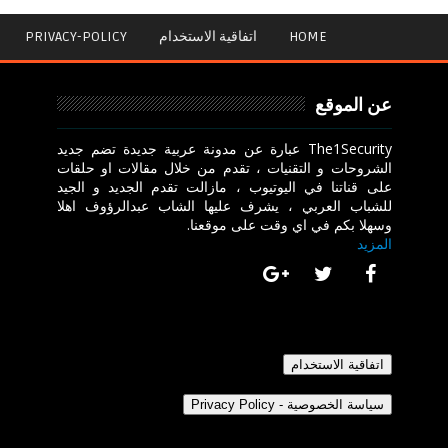
HOME
اتفاقية الاستخدام
PRIVACY-POLICY
عن الموقع
The1Security عبارة عن مدونة عربية جديدة تضم جديد
الشروحات و التقنيات ، تقدم من خلال مقالات او حلقات
على قناتنا في اليوتيوب ، مازالت تقدم الجديد و الجيد
للشباب العربي ، يشرف عليها الشاب عبدالرؤوف اهلا
وسهلا بكم في اي وقت على موقعنا.
المزيد