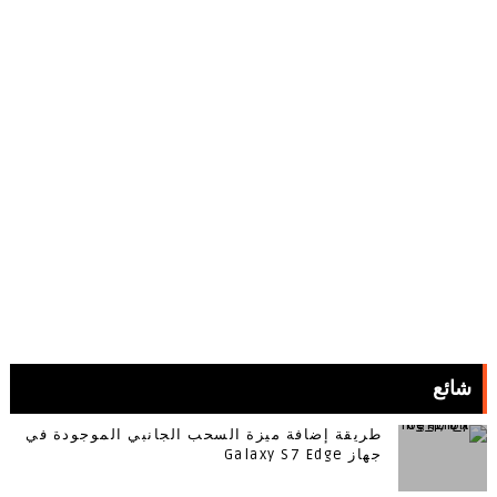
شائع
طريقة إضافة ميزة السحب الجانبي الموجودة في
جهاز Galaxy S7 Edge