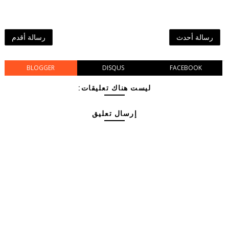
رسالة أحدث
رسالة أقدم
BLOGGER
DISQUS
FACEBOOK
ليست هناك تعليقات:
إرسال تعليق