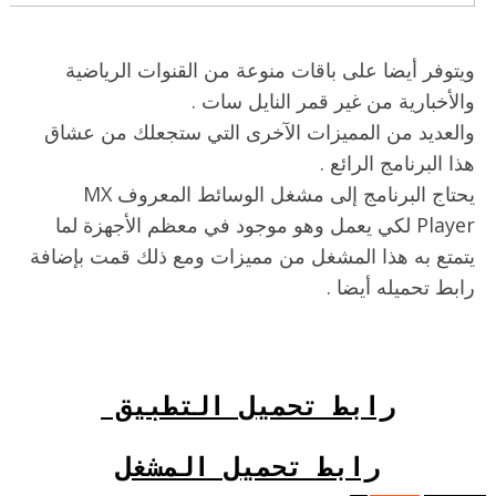
ويتوفر أيضا على باقات منوعة من القنوات الرياضية
والأخبارية من غير قمر النايل سات .
والعديد من المميزات الآخرى التي ستجعلك من عشاق
هذا البرنامج الرائع .
يحتاج البرنامج إلى مشغل الوسائط المعروف MX
Player لكي يعمل وهو موجود في معظم الأجهزة لما
يتمتع به هذا المشغل من مميزات ومع ذلك قمت بإضافة
رابط تحميله أيضا .
رابط تحميل التطبيق
رابط تحميل المشغل