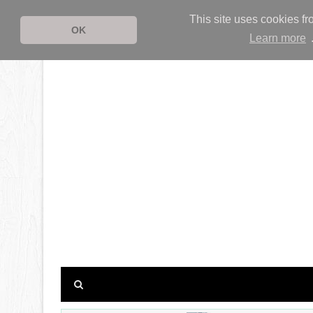
This site uses cookies fr
OK
Learn more