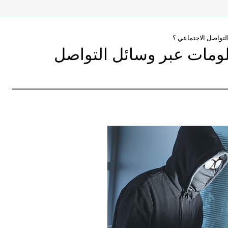
لتواصل الاجتماعي ؟
ومات عبر وسائل التواصل