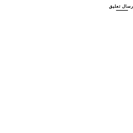
رسال تعليق