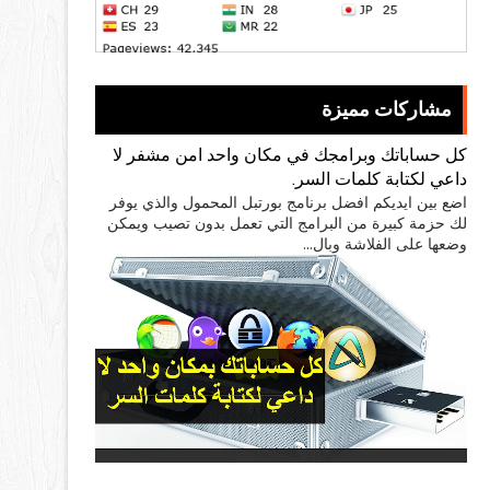
مشاركات مميزة
كل حساباتك وبرامجك في مكان واحد امن مشفر لا
داعي لكتابة كلمات السر.
اضع بين ايديكم افضل برنامج بورتبل المحمول والذي يوفر
لك حزمة كبيرة من البرامج التي تعمل بدون تصيب ويمكن
وضعها على الفلاشة وبال...