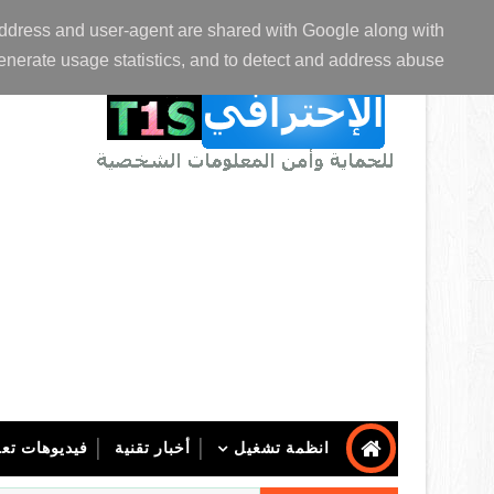
الصفحة الرئيسية
عن المدونة
اتصل بنا
P address and user-agent are shared with Google along with
enerate usage statistics, and to detect and address abuse.
انظمة تشغيل
أخبار تقنية
فيديوهات تعل