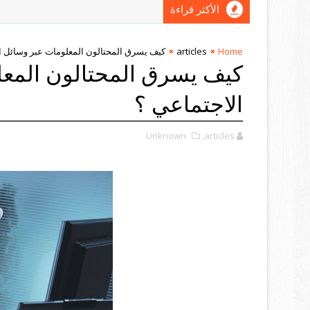
الأكثر قراءة
Home
articles
كيف يسرق المحتالون المعلومات عبر وسائل ا
كيف يسرق المحتالون المعل
الاجتماعي ؟
Unknown
,articles