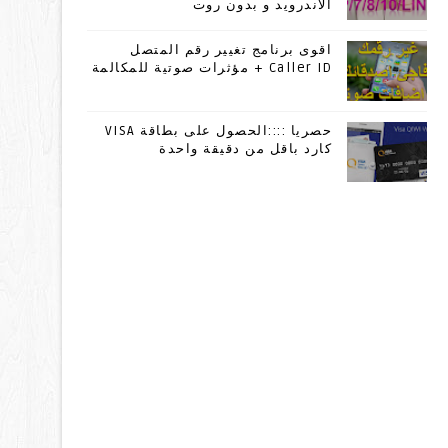
الاندرويد و بدون روت
اقوى برنامج تغيير رقم المتصل
Caller ID + مؤثرات صوتية للمكالمة
حصريا ::::الحصول على بطاقة VISA
كارد باقل من دقيقة واحدة