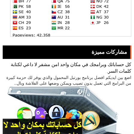
مشاركات مميزة
كل حساباتك وبرامجك في مكان واحد امن مشفر لا داعي لكتابة
كلمات السر.
اضع بين ايديكم افضل برنامج بورتبل المحمول والذي يوفر لك حزمة كبيرة
من البرامج التي تعمل بدون تصيب ويمكن وضعها على الفلاشة وبال...