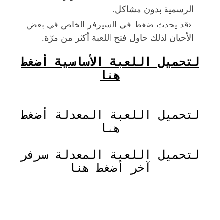
الرسمية بدون مشاكل.
قد يحدث ضغط في السيرفر الخاص في بعض
الأحيان لذلك حاول فتح اللعبة أكثر من مرّة.
لتحميل اللعبة الأساسية أضغط
هنا
لتحميل اللعبة المعدلة أضغط
هنا
لتحميل اللعبة المعدلة سرفر
آخر أضغط هنا