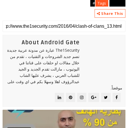
Tags
android#
Share This
About Android Gate
The1Security عبارة عن مدونة عربية جديدة
تضم جديد الشروحات و التقنيات ، تقدم من
خلال مقالات او حلقات على قناتنا في
اليوتيوب ، مازالت تقدم الجديد و الجيد
للشباب العربي ، يشرف عليها الشاب
عبدالرؤوف اهلا وسهلا بكم في اي وقت على
موقعناً.