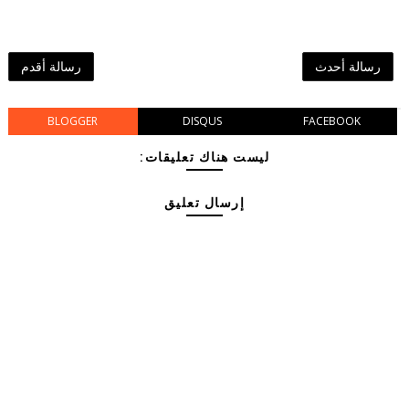
رسالة أحدث
رسالة أقدم
BLOGGER
DISQUS
FACEBOOK
ليست هناك تعليقات:
إرسال تعليق