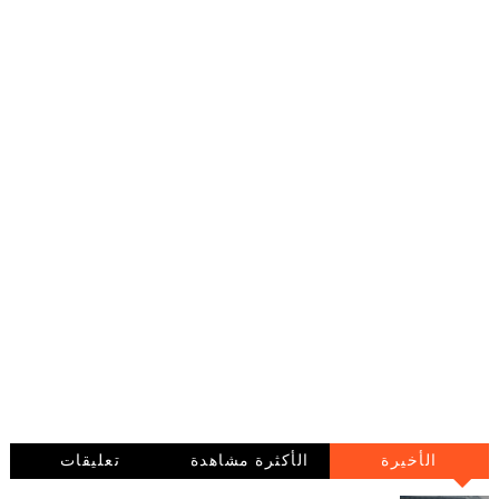
الأخيرة
الأكثرة مشاهدة
تعليقات