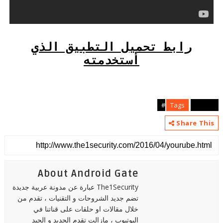
رابط تحميل التطبيق الذي
أستخدمته
Tags
android#
Share This
About Android Gate
The1Security عبارة عن مدونة عربية جديدة
تضم جديد الشروحات و التقنيات ، تقدم من
خلال مقالات او حلقات على قناتنا في
اليوتيوب ، مازالت تقدم الجديد و الجيد