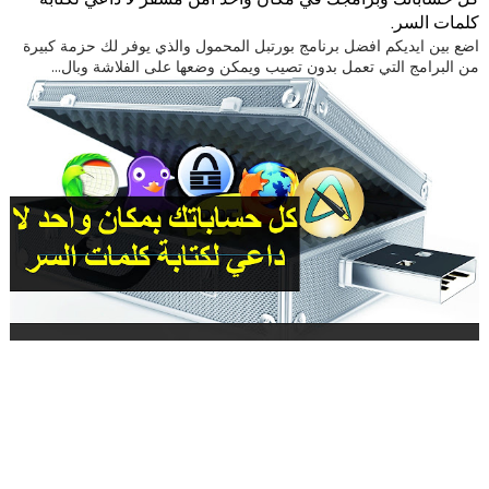
كلمات السر.
اضع بين ايديكم افضل برنامج بورتبل المحمول والذي يوفر لك حزمة كبيرة
من البرامج التي تعمل بدون تصيب ويمكن وضعها على الفلاشة وبال...