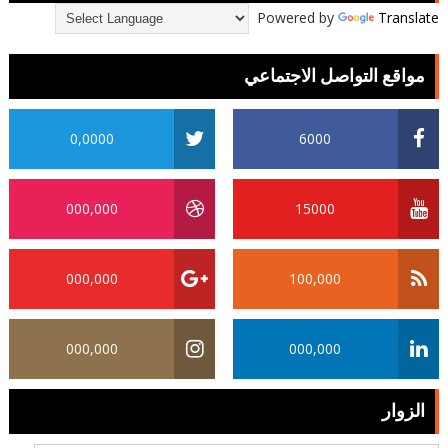
Powered by
Translate
مواقع التواصل الاجتماعي
0,0000
6000
000,000
15000
000,000
100,000
000,000
000,000
الزوار