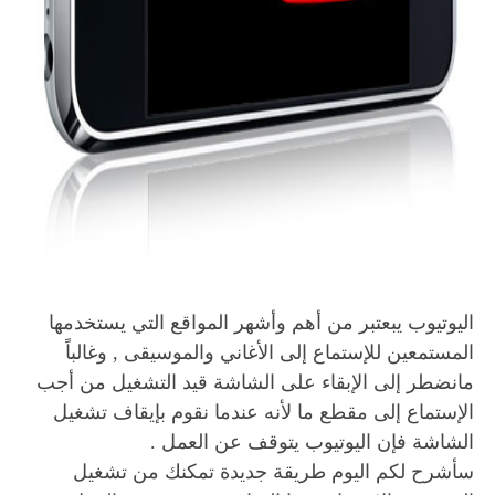
اليوتيوب يبعتبر من أهم وأشهر المواقع التي يستخدمها
المستمعين للإستماع إلى الأغاني والموسيقى , وغالباً
مانضطر إلى الإبقاء على الشاشة قيد التشغيل من أجب
الإستماع إلى مقطع ما لأنه عندما نقوم بإيقاف تشغيل
الشاشة فإن اليوتيوب يتوقف عن العمل .
سأشرح لكم اليوم طريقة جديدة تمكنك من تشغيل