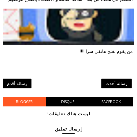
من يقوم بفتح هاتفي سرا !!!!
رسالة أحدث
رسالة أقدم
BLOGGER
DISQUS
FACEBOOK
ليست هناك تعليقات:
إرسال تعليق