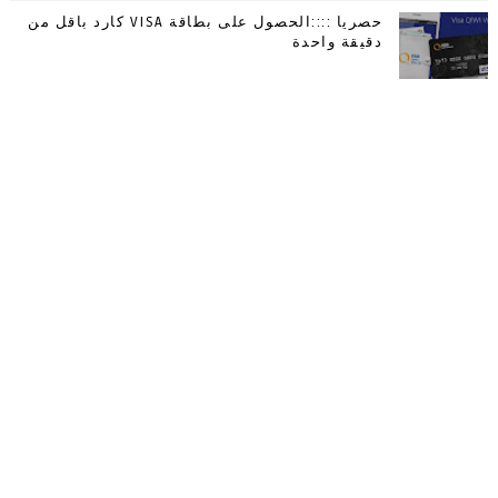
حصريا ::::الحصول على بطاقة VISA كارد باقل من
دقيقة واحدة