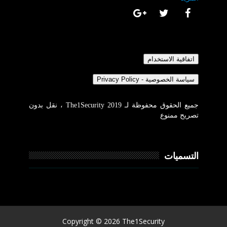
جميع الحقوق محفوظة لـ The1Security 2019 ، نقل بدون
تصريح ممنوع
التسميات
Copyright ©
2026
The1Security