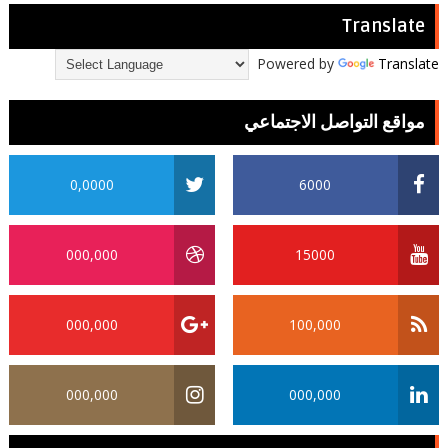
Translate
Powered by
Translate
مواقع التواصل الاجتماعي
0,0000
6000
000,000
15000
000,000
100,000
000,000
000,000