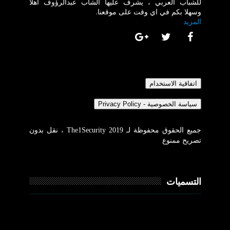
للشباب العربي ، يشرف عليها الشاب عبدالرؤوف اهلا
وسهلا بكم في اي وقت على موقعنا.
المزيد
جميع الحقوق محفوظة لـ The1Security 2019 ، نقل بدون
تصريح ممنوع
التسميات