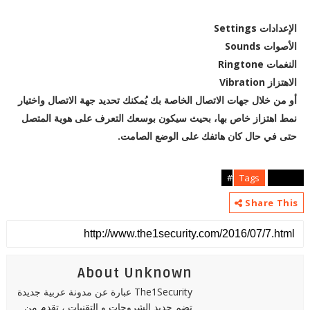
الإعدادات Settings
الأصوات Sounds
النغمات Ringtone
الاهتزاز Vibration
أو من خلال جهات الاتصال الخاصة بك يُمكنك تحديد جهة الاتصال واختيار
نمط اهتزاز خاص بها، بحيث سيكون بوسعك التعرف على هوية المتصل
حتى في حال كان هاتفك على الوضع الصامت.
Tags
articles#
Share This
About Unknown
The1Security عبارة عن مدونة عربية جديدة
تضم جديد الشروحات و التقنيات ، تقدم من