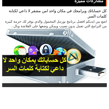
مشاركات مميزة
كل حساباتك وبرامجك في مكان واحد امن مشفر لا داعي لكتابة
كلمات السر.
اضع بين ايديكم افضل برنامج بورتبل المحمول والذي يوفر لك حزمة كبيرة
من البرامج التي تعمل بدون تصيب ويمكن وضعها على الفلاشة وبال...