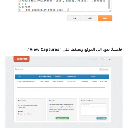
خامسا: نعود الى الموقع ونضغط على "View Captures".