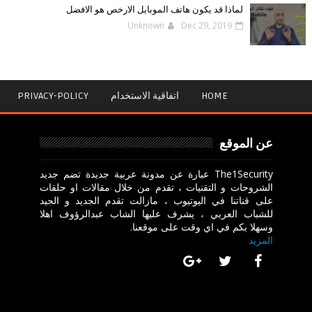
لماذا قد يكون هاتف الموبايل الارخص هو الافضل
Unknown
Dec 29, 2019
HOME
اتفاقية الاستخدام
PRIVACY-POLICY
عن الموقع
The1Security عبارة عن مدونة عربية جديدة تضم جديد
الشروحات و التقنيات ، تقدم من خلال مقالات او حلقات
على قناتنا في اليوتيوب ، مازالت تقدم الجديد و الجيد
للشباب العربي ، يشرف عليها الشاب عبدالرؤوف اهلا
وسهلا بكم في اي وقت على موقعنا.
المزيد