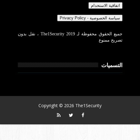
جميع الحقوق محفوظة لـ The1Security 2019 ، نقل بدون
تصريح ممنوع
التسميات
Copyright ©
2026
The1Security