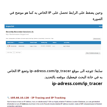
وحين يضغط على الرابط تحصل على IP الخاص به كما هو موضح في
الصورة
سابعا: تتوجه الى موقع ip-adress.com/ip_tracer وتضع IP الخاص
به في خانة البحث فيعطيك موقعه بالتحديد.
ip-adress.com/ip_tracer