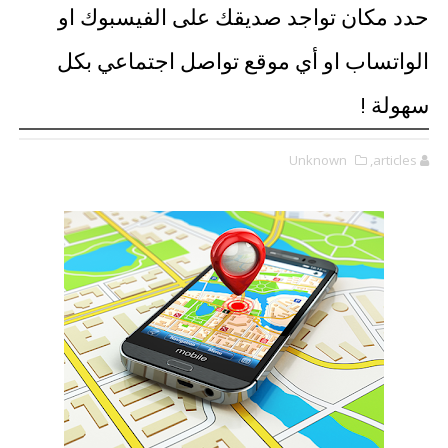
حدد مكان تواجد صديقك على الفيسبوك او
الواتساب او أي موقع تواصل اجتماعي بكل
سهولة !
Unknown
,articles