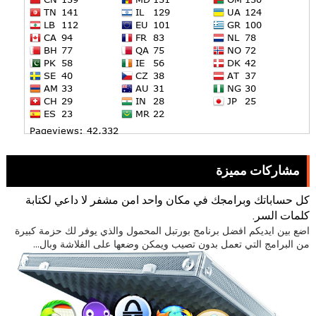
مشاركات مميزة
كل حساباتك وبرامجك في مكان واحد امن مشفر لا داعي لكتابة
كلمات السر.
اضع بين ايديكم افضل برنامج بورتبل المحمول والذي يوفر لك حزمة كبيرة
من البرامج التي تعمل بدون تصيب ويمكن وضعها على الفلاشة وبال...