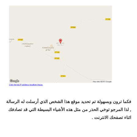
فكما ترون وبسهولة تم تحديد موقع هذا الشخص الذي أرسلت له الرسالة
, لذا المرجو توخي الحذر من مثل هذه الأشياء البسيطة التي قد تصادفك
اثناء تصفحك الانترنت .