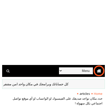
كل حساباتك وبرامجك في مكان واحد امن مشفر لا داعي لكتاب
articles
Home
حدد مكان تواجد صديقك على الفيسبوك او الواتساب او أي موقع تواصل
اجتماعي بكل سهولة !