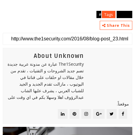
Tags
articles#
Share This
About Unknown
The1Security عبارة عن مدونة عربية جديدة
تضم جديد الشروحات و التقنيات ، تقدم من
خلال مقالات او حلقات على قناتنا في
اليوتيوب ، مازالت تقدم الجديد و الجيد
للشباب العربي ، يشرف عليها الشاب
عبدالرؤوف اهلا وسهلا بكم في اي وقت على
موقعناً.