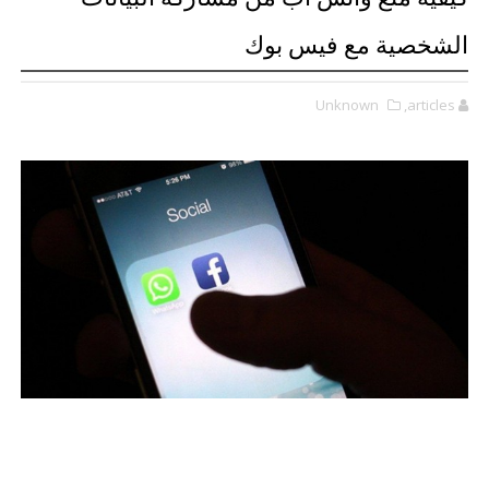
الشخصية مع فيس بوك
Unknown
,articles