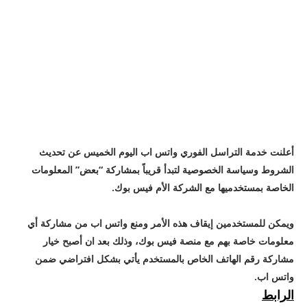
أعلنت خدمة التراسل الفوري واتس اب اليوم الخميس عن تحديث
الشروط وسياسة الخصوصية لتبدأ قريباً بمشاركة “بعض” المعلومات
الخاصة بمستخدميها مع الشركة الأم فيس بوك.
ويمكن للمستخدمين إيقاف هذه الأمر ومنع واتس اب من مشاركة أي
معلومات خاصة بهم مع منصة فيس بوك، وذلك بعد ان أصبح خيار
مشاركة رقم الهاتف الخاص بالمستخدم يأتي بشكل افتراضي ضمن
واتس اب.
الرابط