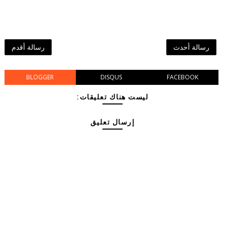
رسالة أحدث
رسالة أقدم
BLOGGER
DISQUS
FACEBOOK
ليست هناك تعليقات:
إرسال تعليق