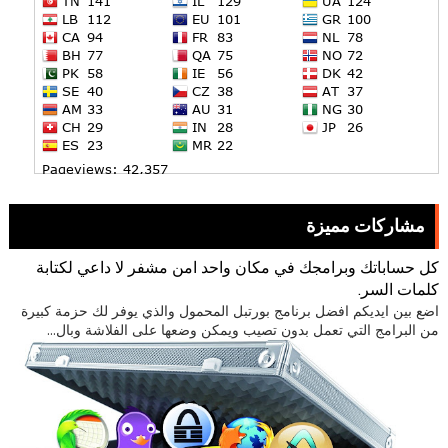
مشاركات مميزة
كل حساباتك وبرامجك في مكان واحد امن مشفر لا داعي لكتابة
كلمات السر.
اضع بين ايديكم افضل برنامج بورتبل المحمول والذي يوفر لك حزمة كبيرة
من البرامج التي تعمل بدون تصيب ويمكن وضعها على الفلاشة وبال...