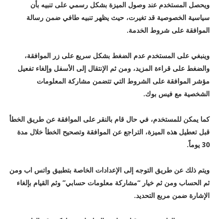
ويحصل المستخدم عند وصول الميزة بشكل رسمي على تنبيه بأن
سياسية الخصوصية قد تغيرت، حيث يظهر تنبيه طافي ضمن رسالة
الموافقة على شروط الخدمة.
وينبغي على المستخدم عدم الضغط بشكل سريع على زر الموافقة،
والضغط على قراءة المزيد، ومن ثم الإنتقال إلى الأسفل وإلغاء تفعيل
مؤشر الموافقة على الشروط التي تتضمن مشاركة المعلومات
الشخصية مع فيس بوك.
كما يمكن للمستخدم، في حال قام بالنقر على الموافقة عن طريق الخطأ
قبل تعطيل هذه الميزة، التراجع عن الموافقة وتصحيح الخطأ خلال مدة
30 يوماً.
ويتم ذلك عن طريق التوجه إلى الإعدادات الخاصة بتطبيق واتس اب ومن
ثم الحساب ومن ثم خيار “مشاركة معلومات حسابي” وثم القيام بإلغاء
الإشارة ضمن مربع التحديد.