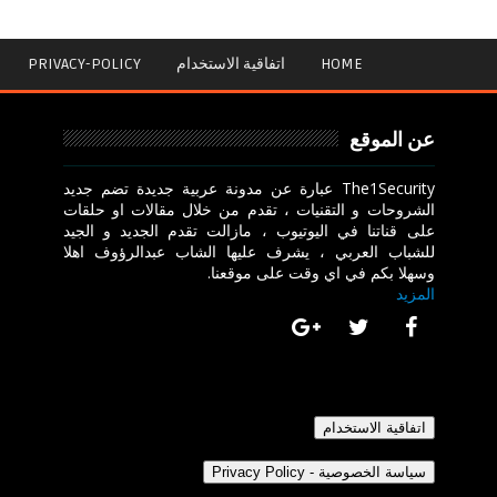
HOME
اتفاقية الاستخدام
PRIVACY-POLICY
عن الموقع
The1Security عبارة عن مدونة عربية جديدة تضم جديد
الشروحات و التقنيات ، تقدم من خلال مقالات او حلقات
على قناتنا في اليوتيوب ، مازالت تقدم الجديد و الجيد
للشباب العربي ، يشرف عليها الشاب عبدالرؤوف اهلا
وسهلا بكم في اي وقت على موقعنا.
المزيد