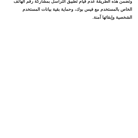
وتضمن هذه الطريقة عدم قيام تطبيق التراسل بمشاركة رقم الهاتف
الخاص بالمستخدم مع فيس بوك، وحماية بقية بيانات المستخدم
الشخصية وإبقائها آمنة.