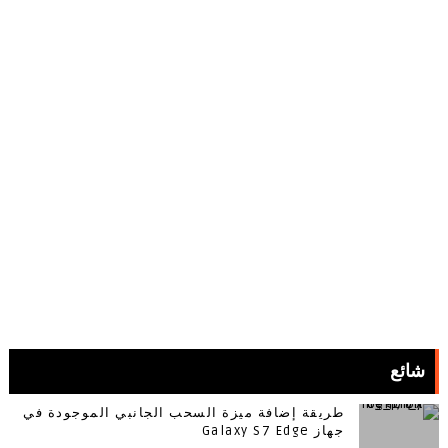
شائع
طريقة إضافة ميزة السحب الجانبي الموجودة في
جهاز Galaxy S7 Edge