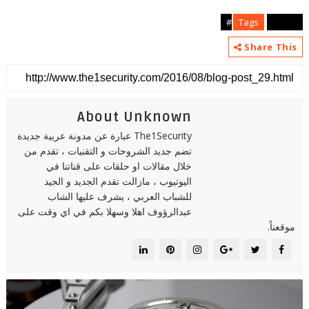
Tags
articles#
Share This
About Unknown
The1Security عبارة عن مدونة عربية جديدة
تضم جديد الشروحات و التقنيات ، تقدم من
خلال مقالات او حلقات على قناتنا في
اليوتيوب ، مازالت تقدم الجديد و الجيد
للشباب العربي ، يشرف عليها الشاب
عبدالرؤوف اهلا وسهلا بكم في اي وقت على
موقعناً.