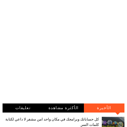
الأخيرة
الأكثرة مشاهدة
تعليقات
كل حساباتك وبرامجك في مكان واحد امن مشفر لا داعي لكتابة
كلمات السر.