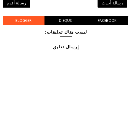
رسالة أحدث
رسالة أقدم
BLOGGER
DISQUS
FACEBOOK
ليست هناك تعليقات:
إرسال تعليق