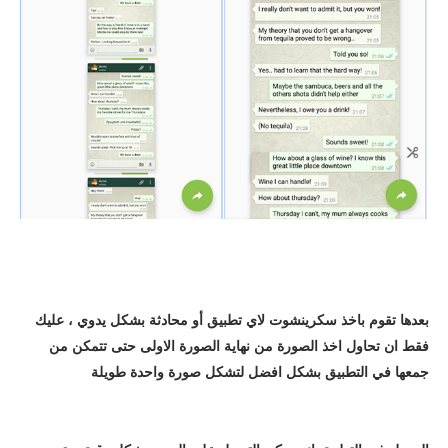
بعدها تقوم باخذ سكرينشوت لاي تطبيق أو محادثة بشكل يدوي ، عليك
فقط ان تحاول اخذ الصورة من نهاية الصورة الاولى حتى تتمكن من
جمعها في التطبيق بشكل افضل لتشكل صورة واحدة طويلة