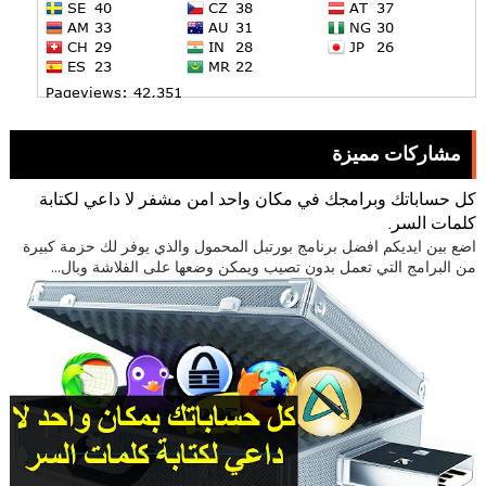
مشاركات مميزة
كل حساباتك وبرامجك في مكان واحد امن مشفر لا داعي لكتابة
كلمات السر.
اضع بين ايديكم افضل برنامج بورتبل المحمول والذي يوفر لك حزمة كبيرة
من البرامج التي تعمل بدون تصيب ويمكن وضعها على الفلاشة وبال...