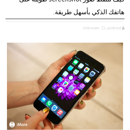
هاتفك الذكي بأسهل طريقة.
Unknown
,android