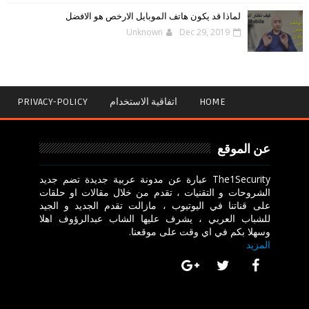
لماذا قد يكون هاتف الموبايل الارخص هو الافضل
Unknown
Dec 29, 2019
HOME
اتفاقية الاستخدام
PRIVACY-POLICY
عن الموقع
The1Security عبارة عن مدونة عربية جديدة تضم جديد
الشروحات و التقنيات ، تقدم من خلال مقالات او حلقات
على قناتنا في اليوتيوب ، مازالت تقدم الجديد و الجيد
للشباب العربي ، يشرف عليها الشاب عبدالرؤوف اهلا
وسهلا بكم في اي وقت على موقعنا.
المزيد