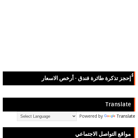
ٌُإحجز تذكرة طائرة فندق - أرخص الاسعار
Translate
Powered by
Translate
مواقع التواصل الاجتماعي