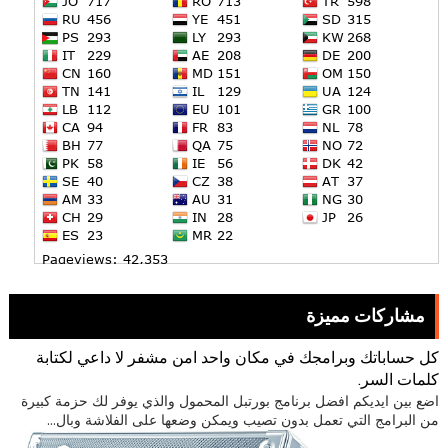
مشاركات مميزة
كل حساباتك وبرامجك في مكان واحد امن مشفر لا داعي لكتابة
كلمات السر.
اضع بين ايديكم افضل برنامج بورتبل المحمول والذي يوفر لك حزمة كبيرة
من البرامج التي تعمل بدون تصيب ويمكن وضعها على الفلاشة وبال...