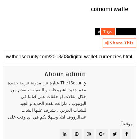
coinomi walle
Tags
episodes#
Share This
About admin
The1Security عبارة عن مدونة عربية جديدة
تضم جديد الشروحات و التقنيات ، تقدم من
خلال مقالات او حلقات على قناتنا في
اليوتيوب ، مازالت تقدم الجديد و الجيد
للشباب العربي ، يشرف عليها الشاب
عبدالرؤوف اهلا وسهلا بكم في اي وقت على
موقعناً.