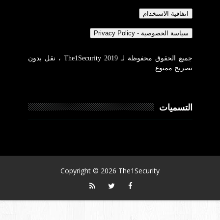
جميع الحقوق محفوظة لـ The1Security 2019 ، نقل بدون
تصريح ممنوع
التسميات
Copyright ©
2026
The1Security