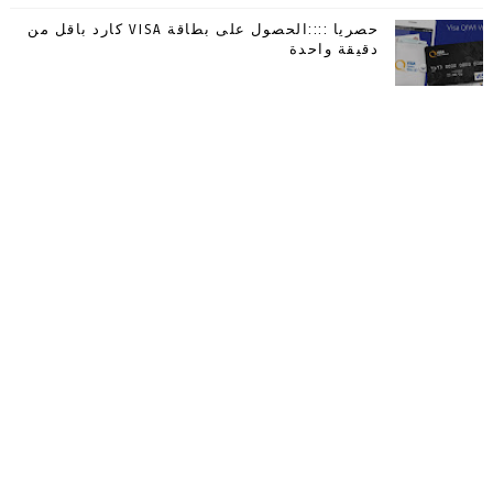
حصريا ::::الحصول على بطاقة VISA كارد باقل من
دقيقة واحدة