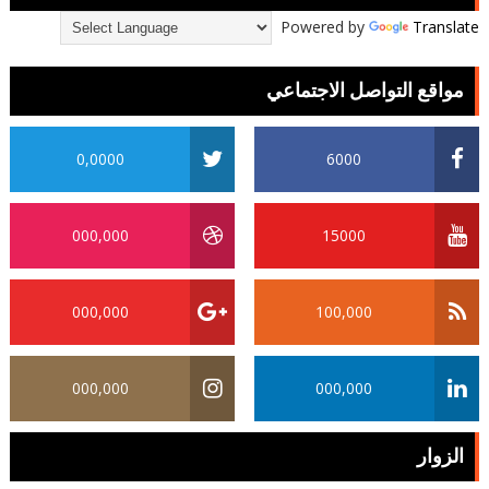
Powered by
Translate
مواقع التواصل الاجتماعي
0,0000
6000
000,000
15000
000,000
100,000
000,000
000,000
الزوار