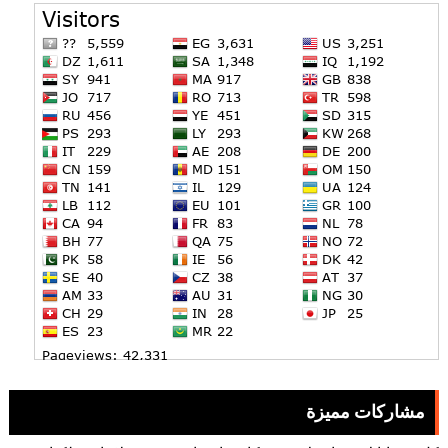
مشاركات مميزة