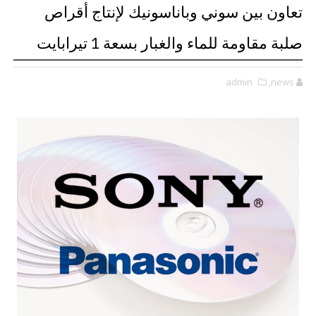
تعاون بين سوني وباناسونيك لإنتاج أقراص
صلبة مقاومة للماء والغبار بسعة 1 تيرابايت
admin
,news