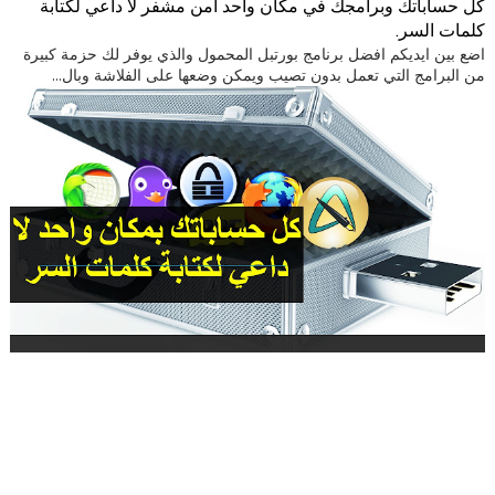
كل حساباتك وبرامجك في مكان واحد امن مشفر لا داعي لكتابة
كلمات السر.
اضع بين ايديكم افضل برنامج بورتبل المحمول والذي يوفر لك حزمة كبيرة
من البرامج التي تعمل بدون تصيب ويمكن وضعها على الفلاشة وبال...