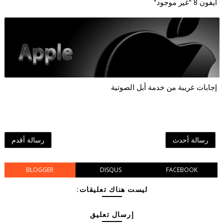
آيفون 8 "غير موجود"
إجابات غريبة من خدمة أبل الصوتية
رسالة أحدث
رسالة أقدم
BLOGGER
DISQUS
FACEBOOK
ليست هناك تعليقات:
إرسال تعليق