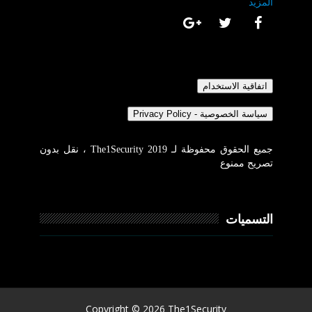
المزيد
جميع الحقوق محفوظة لـ The1Security 2019 ، نقل بدون
تصريح ممنوع
التسميات
Copyright ©
2026
The1Security