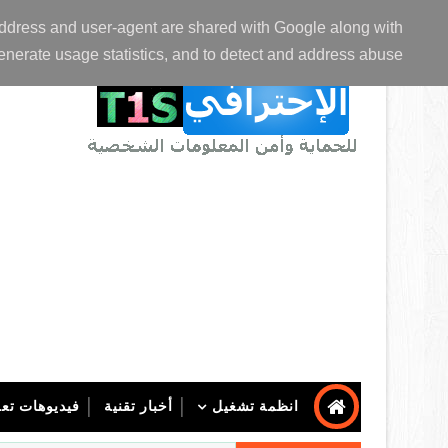
الصفحة الرئيسية
عن المدونة
اتصل بنا
P address and user-agent are shared with Google along with
enerate usage statistics, and to detect and address abuse.
انظمة تشغيل
أخبار تقنية
فيديوهات تعل