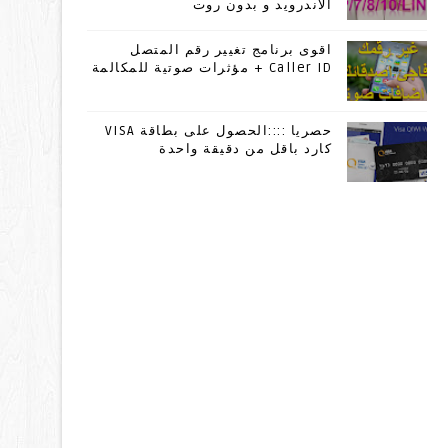
الاندرويد و بدون روت
اقوى برنامج تغيير رقم المتصل
Caller ID + مؤثرات صوتية للمكالمة
حصريا ::::الحصول على بطاقة VISA
كارد باقل من دقيقة واحدة