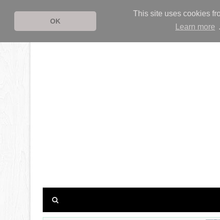
This site uses cookies fr
OK
Learn more