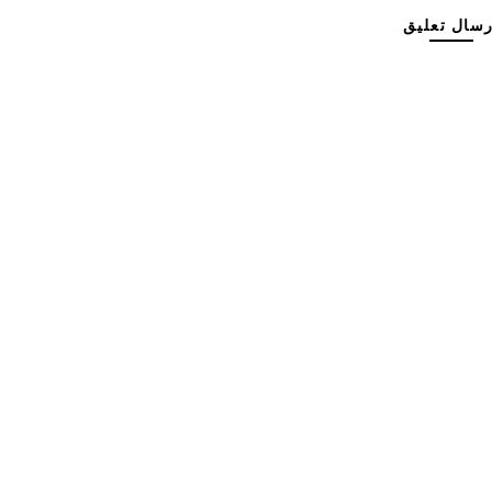
رسال تعليق