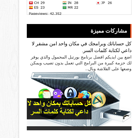
مشاركات مميزة
كل حساباتك وبرامجك في مكان واحد امن مشفر لا
داعي لكتابة كلمات السر.
اضع بين ايديكم افضل برنامج بورتبل المحمول والذي يوفر
لك حزمة كبيرة من البرامج التي تعمل بدون تصيب ويمكن
وضعها على الفلاشة وبال...