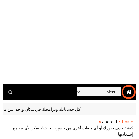
كل حساباتك وبرامجك في مكان واحد امن مشفر لا داع
android
Home
كيفية حذف صورك أو أي ملفات أخرى من جذورها بحيث لا يمكن لأي برنامج
إستعادتها