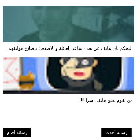
التحكم باي هاتف عن بعد - ساعد العائلة و الأصدقاء باصلاح هواتفهم
من يقوم بفتح هاتفي سرا !!!!
رسالة أحدث
رسالة أقدم