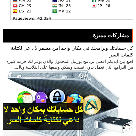
مشاركات مميزة
كل حساباتك وبرامجك في مكان واحد امن مشفر لا داعي لكتابة
كلمات السر.
اضع بين ايديكم افضل برنامج بورتبل المحمول والذي يوفر لك حزمة كبيرة
من البرامج التي تعمل بدون تصيب ويمكن وضعها على الفلاشة وبال...