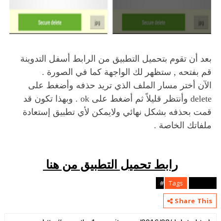
بعد أن تقوم بتحميل التطبيق من الرابط أسفل التدوينة
قم بفتحه , ستظهر لك الواجهة كما في الصورة .
الآن أختر مسار الملف الذي تريد حذفه وأضغط على
delete وأنتظر قليلاً ثم أضغط على ok . وبهذا تكون قد
قمت بحذفه بشكل نهائي ولايمكن لأي تطبيق إستعادة
ملفاتك الخاصة .
رابط تحميل التطبيق من هنا
Tags
android#
Share This