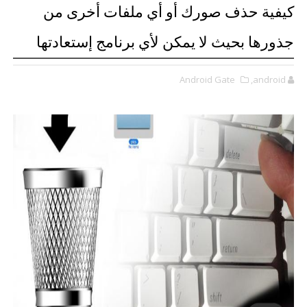
كيفية حذف صورك أو أي ملفات أخرى من
جذورها بحيث لا يمكن لأي برنامج إستعادتها
Android Gate
,android