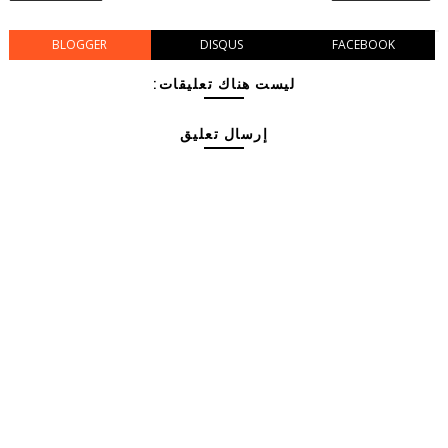
BLOGGER
DISQUS
FACEBOOK
ليست هناك تعليقات:
إرسال تعليق