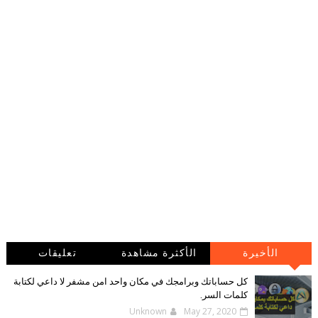
الأخيرة
الأكثرة مشاهدة
تعليقات
كل حساباتك وبرامجك في مكان واحد امن مشفر لا داعي لكتابة
كلمات السر.
Unknown
May 27, 2020